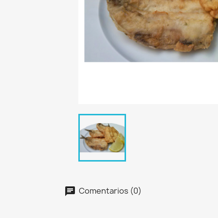
Comentarios (0)