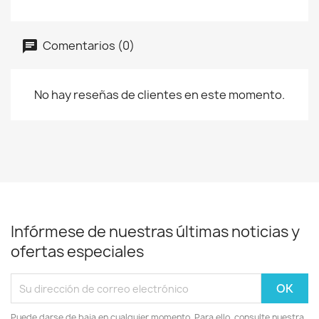
Comentarios (0)
No hay reseñas de clientes en este momento.
Infórmese de nuestras últimas noticias y
ofertas especiales
Puede darse de baja en cualquier momento. Para ello, consulte nuestra