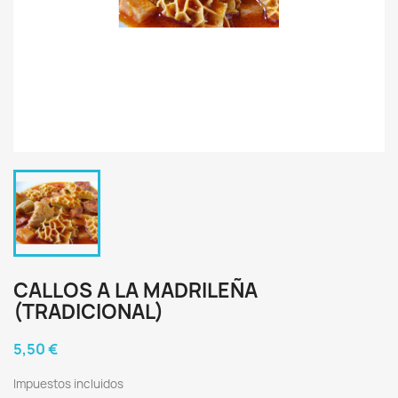
CALLOS A LA MADRILEÑA
(TRADICIONAL)
5,50 €
Impuestos incluidos